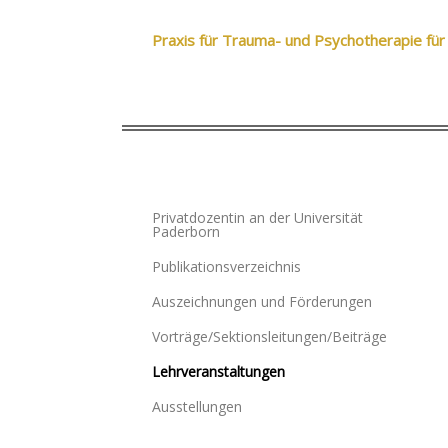
Praxis für Trauma- und Psychotherapie für
Privatdozentin an der Universität
Paderborn
Publikationsverzeichnis
Auszeichnungen und Förderungen
Vorträge/Sektionsleitungen/Beiträge
Lehrveranstaltungen
Ausstellungen