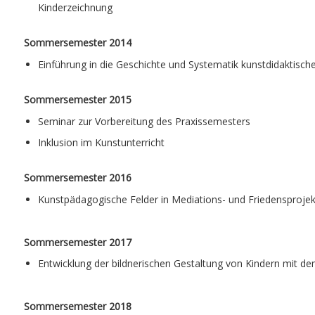
Kinderzeichnung
Sommersemester 2014
Einführung in die Geschichte und Systematik kunstdidaktisch
Sommersemester 2015
Seminar zur Vorbereitung des Praxissemesters
Inklusion im Kunstunterricht
Sommersemester 2016
Kunstpädagogische Felder in Mediations- und Friedensproje
Sommersemester 2017
Entwicklung der bildnerischen Gestaltung von Kindern mit 
Sommersemester 2018