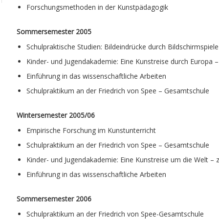
Forschungsmethoden in der Kunstpädagogik
Sommersemester 2005
Schulpraktische Studien: Bildeindrücke durch Bildschirmspiel
Kinder- und Jugendakademie: Eine Kunstreise durch Europa 
Einführung in das wissenschaftliche Arbeiten
Schulpraktikum an der Friedrich von Spee – Gesamtschule
Wintersemester 2005/06
Empirische Forschung im Kunstunterricht
Schulpraktikum an der Friedrich von Spee – Gesamtschule
Kinder- und Jugendakademie: Eine Kunstreise um die Welt –
Einführung in das wissenschaftliche Arbeiten
Sommersemester 2006
Schulpraktikum an der Friedrich von Spee-Gesamtschule