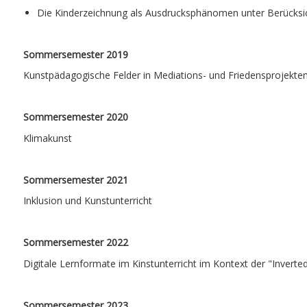
Die Kinderzeichnung als Ausdrucksphänomen unter Berücksi
Sommersemester 2019
Kunstpädagogische Felder in Mediations- und Friedensprojekte
Sommersemester 2020
Klimakunst
Sommersemester 2021
Inklusion und Kunstunterricht
Sommersemester 2022
Digitale Lernformate im Kinstunterricht im Kontext der "Invert
Sommersemester 2023