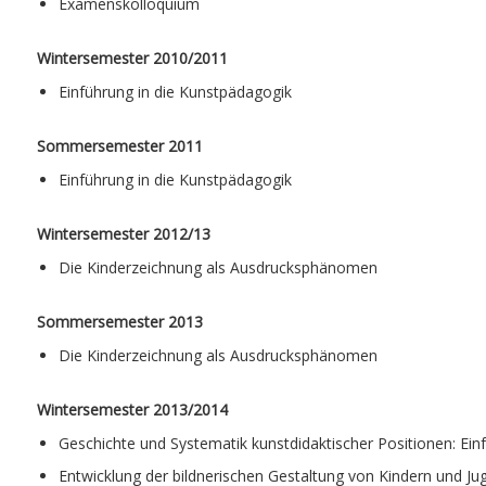
Examenskolloquium
Wintersemester 2010/2011
Einführung in die Kunstpädagogik
Sommersemester 2011
Einführung in die Kunstpädagogik
Wintersemester 2012/13
Die Kinderzeichnung als Ausdrucksphänomen
Sommersemester 2013
Die Kinderzeichnung als Ausdrucksphänomen
Wintersemester 2013/2014
Geschichte und Systematik kunstdidaktischer Positionen: Einf
Entwicklung der bildnerischen Gestaltung von Kindern und J