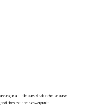
ührung in aktuelle kunstdidaktische Diskurse
ugendlichen mit dem Schwerpunkt