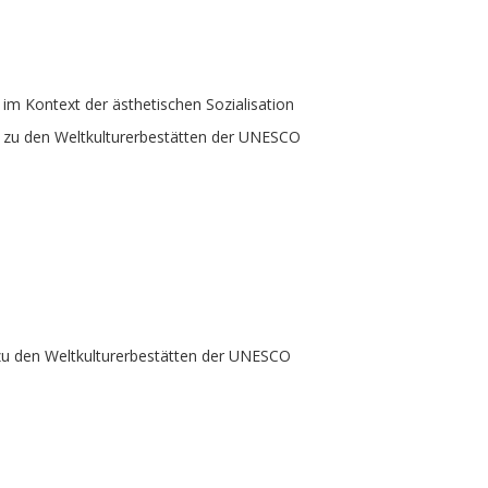
e im Kontext der ästhetischen Sozialisation
– zu den Weltkulturerbestätten der UNESCO
 zu den Weltkulturerbestätten der UNESCO