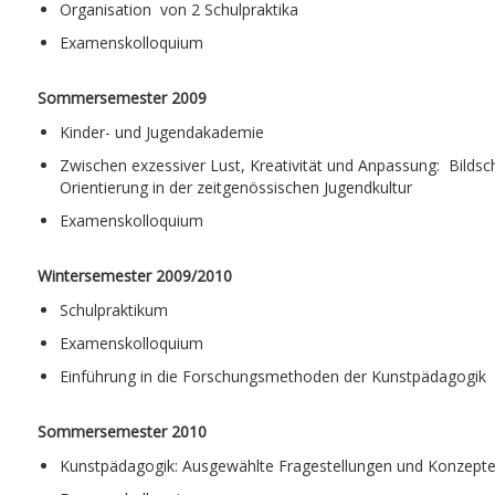
Organisation von 2 Schulpraktika
Examenskolloquium
Sommersemester 2009
Kinder- und Jugendakademie
Zwischen exzessiver Lust, Kreativität und Anpassung: Bildsc
Orientierung in der zeitgenössischen Jugendkultur
Examenskolloquium
Wintersemester 2009/2010
Schulpraktikum
Examenskolloquium
Einführung in die Forschungsmethoden der Kunstpädagogik
Sommersemester 2010
Kunstpädagogik: Ausgewählte Fragestellungen und Konzept