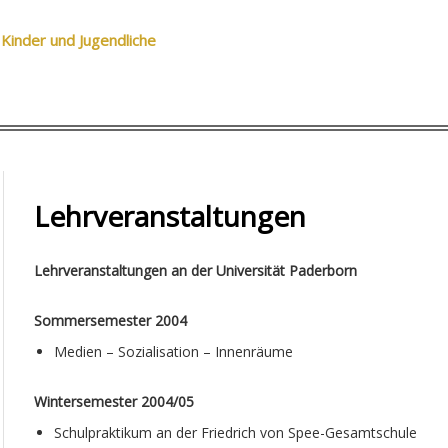
 Kinder und Jugendliche
Lehrveranstaltungen
Lehrveranstaltungen an der Universität Paderborn
Sommersemester 2004
Medien – Sozialisation – Innenräume
Wintersemester 2004/05
Schulpraktikum an der Friedrich von Spee-Gesamtschule